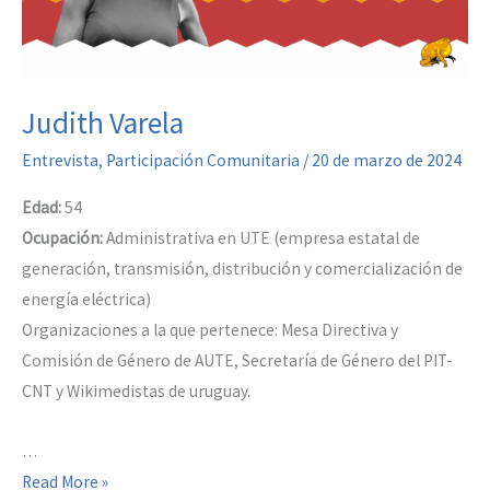
Judith Varela
Entrevista
,
Participación Comunitaria
/
20 de marzo de 2024
Edad:
54
Ocupación:
Administrativa en UTE (empresa estatal de
generación, transmisión, distribución y comercialización de
energía eléctrica)
Organizaciones a la que pertenece: Mesa Directiva y
Comisión de Género de AUTE, Secretaría de Género del PIT-
CNT y Wikimedistas de uruguay.
…
Judith
Read More »