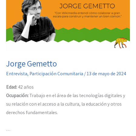
Jorge Gemetto
Entrevista
,
Participación Comunitaria
/
13 de mayo de 2024
Edad:
42 años
Ocupación:
Trabajo en el área de las tecnologías digitales y
su relación con el acceso a la cultura, la educación y otros
derechos fundamentales.
…