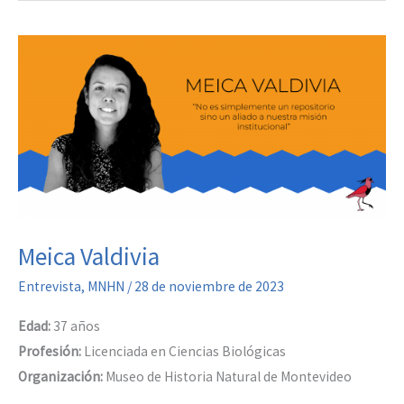
Meica Valdivia
Entrevista
,
MNHN
/
28 de noviembre de 2023
Edad:
37 años
Profesión:
Licenciada en Ciencias Biológicas
Organización:
Museo de Historia Natural de Montevideo