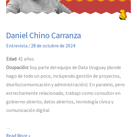
Daniel Chino Carranza
Entrevista
/
28 de octubre de 2024
Edad:
41 años.
Ocupación:
Soy parte del equipo de Data Uruguay (donde
hago de todo un poco, incluyendo gestión de proyectos,
diseño/comunicación y administración). En paralelo, pero
estrechamente relacionado, trabajo como consultor en
gobierno abierto, datos abiertos, tecnología cívica y
comunicación digital.
…
Daniel
Read More »