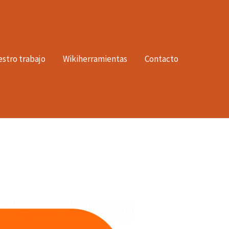
stro trabajo
Wikiherramientas
Contacto