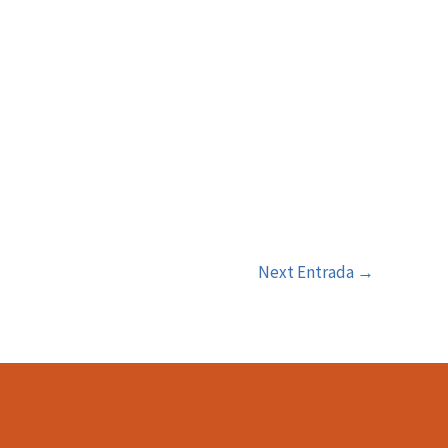
Next Entrada
→