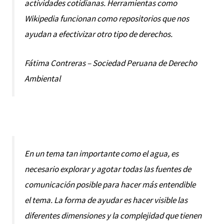
actividades cotidianas. Herramientas como
Wikipedia funcionan como repositorios que nos
ayudan a efectivizar otro tipo de derechos.
Fátima Contreras – Sociedad Peruana de Derecho
Ambiental
En un tema tan importante como el agua, es
necesario explorar y agotar todas las fuentes de
comunicación posible para hacer más entendible
el tema. La forma de ayudar es hacer visible las
diferentes dimensiones y la complejidad que tienen