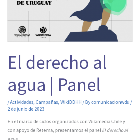
El derecho al
agua | Panel
/
Actividades
,
Campañas
,
WikiDDHH
/ By
comunicacionwdu
/
2 de junio de 2023
En el marco de ciclos organizados con Wikimedia Chile y
con apoyo de Retema, presentamos el panel
El derecho al
agua
.