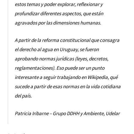
estos temas y poder explorar, reflexionar y
profundizar diferentes aspectos, que están
agravados por las dimensiones humanas.
A partir de la reforma constitucional que consagra
el derecho al agua en Uruguay, se fueron
aprobando normas jurídicas (leyes, decretos,
reglamentaciones). Eso puede ser un punto
interesante a seguir trabajando en Wikipedia, qué
sucede a partir de esas normas en la vida cotidiana
del país.
Patricia Iribarne – Grupo DDHH y Ambiente, Udelar