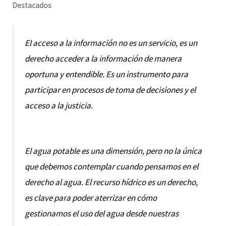
Destacados
El acceso a la información no es un servicio, es un
derecho acceder a la información de manera
oportuna y entendible. Es un instrumento para
participar en procesos de toma de decisiones y el
acceso a la justicia.
El agua potable es una dimensión, pero no la única
que debemos contemplar cuando pensamos en el
derecho al agua. El recurso hídrico es un derecho,
es clave para poder aterrizar en cómo
gestionamos el uso del agua desde nuestras