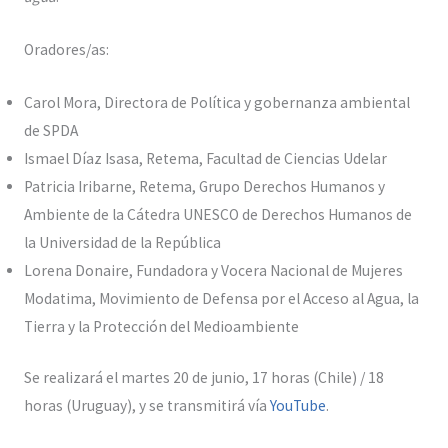
Oradores/as:
Carol Mora, Directora de Política y gobernanza ambiental
de SPDA
Ismael Díaz Isasa, Retema, Facultad de Ciencias Udelar
Patricia Iribarne, Retema, Grupo Derechos Humanos y
Ambiente de la Cátedra UNESCO de Derechos Humanos de
la Universidad de la República
Lorena Donaire, Fundadora y Vocera Nacional de Mujeres
Modatima, Movimiento de Defensa por el Acceso al Agua, la
Tierra y la Protección del Medioambiente
Se realizará el martes 20 de junio, 17 horas (Chile) / 18
horas (Uruguay), y se transmitirá vía
YouTube
.