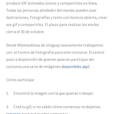
producir GIF animados únicos y compartirlos en línea.
Todas las personas alrededor del mundo pueden usar
ilustraciones, fotografías y texto con licencia abierta, crear
sus gif y compartirlos. El plazo para realizar los envíos
cierra el 30 de octubre.
Desde Wikimedistas de Uruguay nuevamente trabajamos
con el Centro de Fotografía para este concurso. El centro
puso a disposición de quienes quieran participar del
concurso una serie de imágenes
disponibles aquí
.
Cómo participar
1. Encontrá la imagen con la que quieras trabajar.
2. Creá tu gif, si no sabés cómo comenzar te dejamos
recursos
para que puedas comenzar.