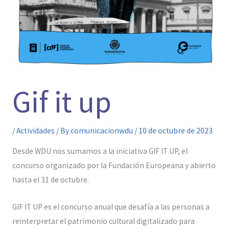
Gif it up
/
Actividades
/ By
comunicacionwdu
/
10 de octubre de 2023
Desde WDU nos sumamos a la iniciativa GIF IT UP, el
concurso organizado por la Fundación Europeana y abierto
hasta el 31 de octubre.
GIF IT UP es el concurso anual que desafía a las personas a
reinterpretar el patrimonio cultural digitalizado para