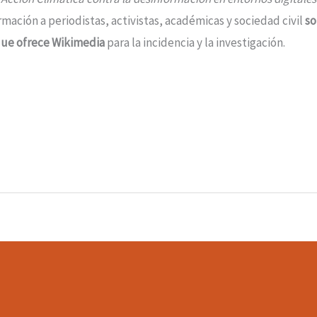
rmación a periodistas, activistas, académicas y sociedad civil
so
que ofrece Wikimedia
para la incidencia y la investigación.