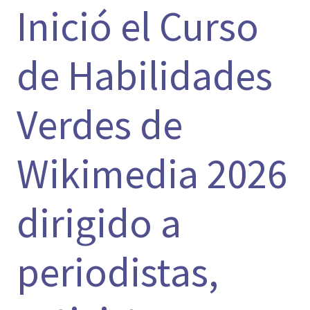
Inició el Curso
de Habilidades
Verdes de
Wikimedia 2026
dirigido a
periodistas,