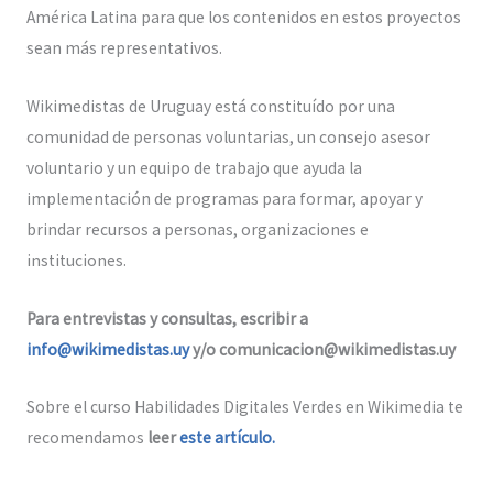
América Latina para que los contenidos en estos proyectos
sean más representativos.
Wikimedistas de Uruguay está constituído por una
comunidad de personas voluntarias, un consejo asesor
voluntario y un equipo de trabajo que ayuda la
implementación de programas para formar, apoyar y
brindar recursos a personas, organizaciones e
instituciones.
Para entrevistas y consultas, escribir a
info@wikimedistas.uy
y/o comunicacion@wikimedistas.uy
Sobre el curso Habilidades Digitales Verdes en Wikimedia te
recomendamos
leer
este artículo.