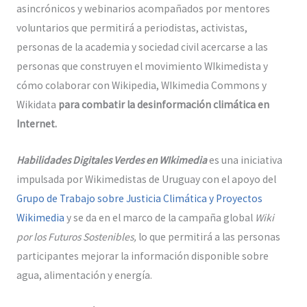
asincrónicos y webinarios acompañados por mentores
voluntarios que permitirá a periodistas, activistas,
personas de la academia y sociedad civil acercarse a las
personas que construyen el movimiento WIkimedista y
cómo colaborar con Wikipedia, WIkimedia Commons y
Wikidata
para combatir la desinformación climática en
Internet.
Habilidades Digitales Verdes en WIkimedia
es una iniciativa
impulsada por Wikimedistas de Uruguay con el apoyo del
Grupo de Trabajo sobre Justicia Climática y Proyectos
Wikimedia
y se da en el marco de la campaña global
Wiki
por los Futuros Sostenibles,
lo que permitirá a las personas
participantes mejorar la información disponible sobre
agua, alimentación y energía.