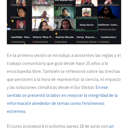
En la primera sesión se introdujo a asistentes las reglas y el
trabajo comunitario que guía desde hace 25 años a la
enciclopedia libre. También se reflexionó sobre las brechas
que persisten a la hora de representar la ciencia, el impacto
y las soluciones climáticas desde el Sur Global.
En ese
sentido se presentó la labor en mejorar la integridad de la
información alrededor de temas como fenómenos
extremos.
El curso proseguirá el próximo jueves 18 de junio con
un