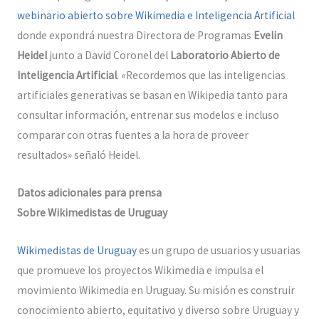
webinario abierto sobre Wikimedia e Inteligencia Artificial
donde expondrá nuestra Directora de Programas
Evelin
Heidel
junto a David Coronel del
Laboratorio Abierto de
Inteligencia Artificial
. «Recordemos que las inteligencias
artificiales generativas se basan en Wikipedia tanto para
consultar información, entrenar sus modelos e incluso
comparar con otras fuentes a la hora de proveer
resultados» señaló Heidel.
Datos adicionales para prensa
Sobre Wikimedistas de Uruguay
Wikimedistas de Uruguay
es un grupo de usuarios y usuarias
que promueve los proyectos Wikimedia e impulsa el
movimiento Wikimedia en Uruguay. Su misión es construir
conocimiento abierto, equitativo y diverso sobre Uruguay y