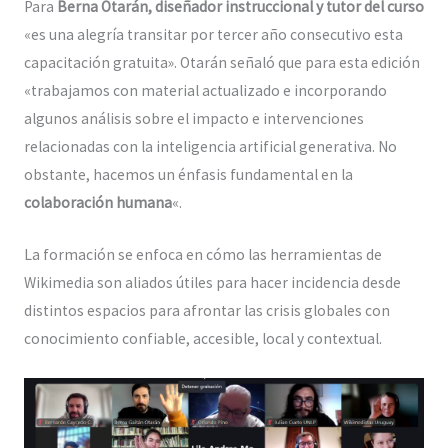
Para
Berna Otarán, diseñador instruccional y tutor del curso
«es una alegría transitar por tercer año consecutivo esta
capacitación gratuita». Otarán señaló que para esta edición
«trabajamos con material actualizado e incorporando
algunos análisis sobre el impacto e intervenciones
relacionadas con la inteligencia artificial generativa. No
obstante, hacemos un énfasis fundamental en la
colaboración humana
«.
La formación se enfoca en cómo las herramientas de
Wikimedia son aliados útiles para hacer incidencia desde
distintos espacios para afrontar las crisis globales con
conocimiento confiable, accesible, local y contextual.