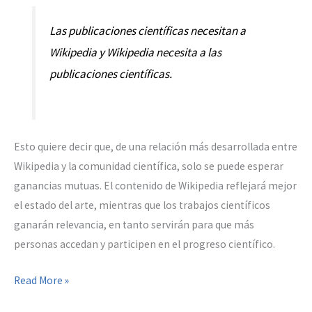
Las publicaciones científicas necesitan a
Wikipedia y Wikipedia necesita a las
publicaciones científicas.
Esto quiere decir que, de una relación más desarrollada entre
Wikipedia y la comunidad científica, solo se puede esperar
ganancias mutuas. El contenido de Wikipedia reflejará mejor
el estado del arte, mientras que los trabajos científicos
ganarán relevancia, en tanto servirán para que más
personas accedan y participen en el progreso científico.
Wikipedia
Read More »
y