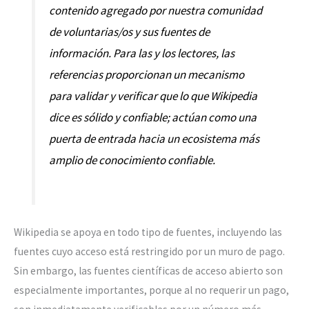
contenido agregado por nuestra comunidad
de voluntarias/os y sus fuentes de
información. Para las y los lectores, las
referencias proporcionan un mecanismo
para validar y verificar que lo que Wikipedia
dice es sólido y confiable; actúan como una
puerta de entrada hacia un ecosistema más
amplio de conocimiento confiable.
Wikipedia se apoya en todo tipo de fuentes, incluyendo las
fuentes cuyo acceso está restringido por un muro de pago.
Sin embargo, las fuentes científicas de acceso abierto son
especialmente importantes, porque al no requerir un pago,