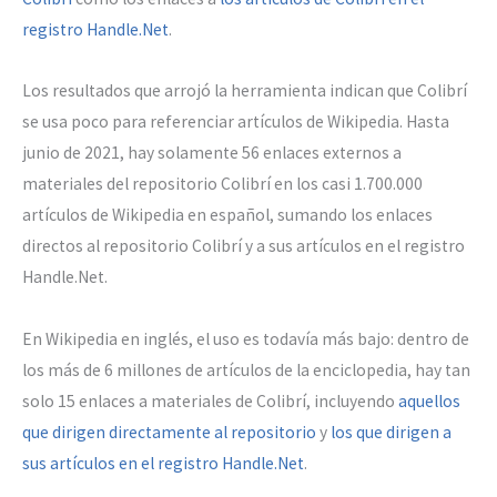
registro Handle.Net
.
Los resultados que arrojó la herramienta indican que Colibrí
se usa poco para referenciar artículos de Wikipedia. Hasta
junio de 2021, hay solamente 56 enlaces externos a
materiales del repositorio Colibrí en los casi 1.700.000
artículos de Wikipedia en español, sumando los enlaces
directos al repositorio Colibrí y a sus artículos en el registro
Handle.Net.
En Wikipedia en inglés, el uso es todavía más bajo: dentro de
los más de 6 millones de artículos de la enciclopedia, hay tan
solo 15 enlaces a materiales de Colibrí, incluyendo
aquellos
que dirigen directamente al repositorio
y
los que dirigen a
sus artículos en el registro Handle.Net
.