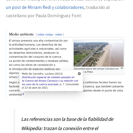
un post de Miriam Redi y colaboradores
, traducido al
castellano por Paula Domínguez Font:
Las referencias son la base de la fiabilidad de
Wikipedia: trazan la conexión entre el