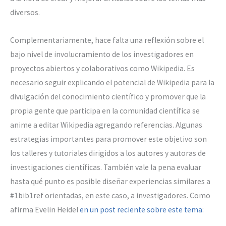
diversos.
Complementariamente, hace falta una reflexión sobre el
bajo nivel de involucramiento de los investigadores en
proyectos abiertos y colaborativos como Wikipedia. Es
necesario seguir explicando el potencial de Wikipedia para la
divulgación del conocimiento científico y promover que la
propia gente que participa en la comunidad científica se
anime a editar Wikipedia agregando referencias. Algunas
estrategias importantes para promover este objetivo son
los talleres y tutoriales dirigidos a los autores y autoras de
investigaciones científicas. También vale la pena evaluar
hasta qué punto es posible diseñar experiencias similares a
#1bib1ref orientadas, en este caso, a investigadores. Como
afirma Evelin Heidel
en un post reciente sobre este tema
: