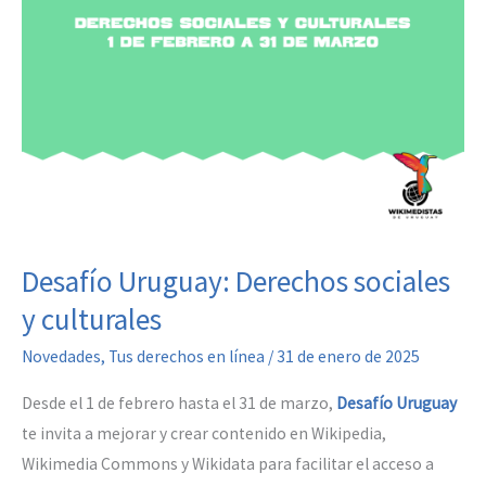
Desafío Uruguay: Derechos sociales
y culturales
Novedades
,
Tus derechos en línea
/
31 de enero de 2025
Desde el 1 de febrero hasta el 31 de marzo,
Desafío Uruguay
te invita a mejorar y crear contenido en Wikipedia,
Wikimedia Commons y Wikidata para facilitar el acceso a