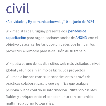
civil
/
Actividades
/ By
comunicacionwdu
/
10 de junio de 2024
Wikimedistas de Uruguay presenta dos
jornadas de
capacitación
para organizaciones socias de
ANONG
, con el
objetivo de acercarles las oportunidades que brindan los
proyectos Wikimedia para la difusión de su trabajo.
Wikipedia es uno de los diez sitios web más visitados a nivel
global y el único sin ánimo de lucro. Los proyectos
Wikimedia buscan construir conocimiento a través de
prácticas colaborativas, lo que significa que cualquier
persona puede contribuir información utilizando fuentes
fiables y enriqueciendo el conocimiento con contenido
multimedia como fotografías.