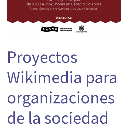
Proyectos
Wikimedia para
organizaciones
de la sociedad