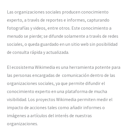
Las organizaciones sociales producen conocimiento
experto, a través de reportes e informes, capturando
fotografías y videos, entre otros. Este conocimiento a
menudo se pierde; se difunde solamente a través de redes
sociales, o queda guardado en un sitio web sin posibilidad
de consulta rápida y actualizada.
El ecosistema Wikimedia es una herramienta potente para
las personas encargadas de comunicación dentro de las
organizaciones sociales, ya que permite difundir el
conocimiento experto en una plataforma de mucha
visibilidad. Los proyectos Wikimedia permiten medir el
impacto de acciones tales como añadir informes o
imágenes a artículos del interés de nuestras
organizaciones.