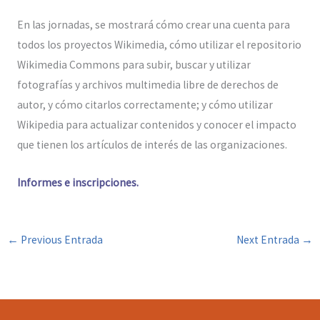
En las jornadas, se mostrará cómo crear una cuenta para
todos los proyectos Wikimedia, cómo utilizar el repositorio
Wikimedia Commons para subir, buscar y utilizar
fotografías y archivos multimedia libre de derechos de
autor, y cómo citarlos correctamente; y cómo utilizar
Wikipedia para actualizar contenidos y conocer el impacto
que tienen los artículos de interés de las organizaciones.
Informes e inscripciones.
←
Previous Entrada
Next Entrada
→