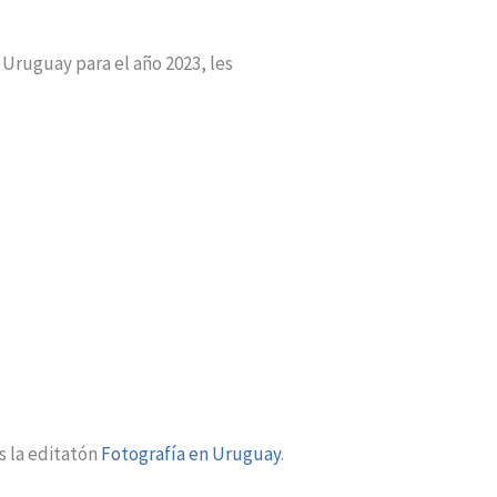
Uruguay para el año 2023, les
s la editatón
Fotografía en Uruguay
.