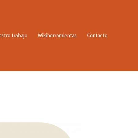
stro trabajo
Wikiherramientas
Contacto