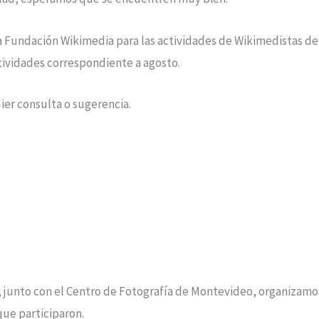
 Fundación Wikimedia para las actividades de Wikimedistas de 
ividades correspondiente a agosto.
ier consulta o sugerencia.
, junto con el Centro de Fotografía de Montevideo, organizamo
que participaron.