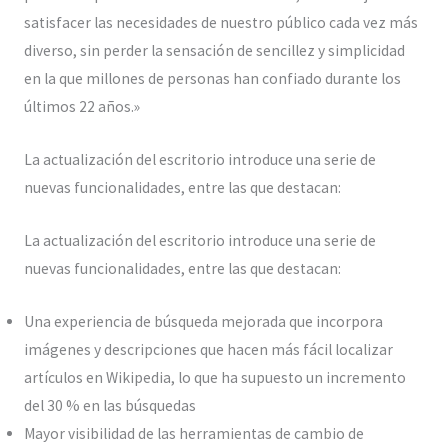
satisfacer las necesidades de nuestro público cada vez más
diverso, sin perder la sensación de sencillez y simplicidad
en la que millones de personas han confiado durante los
últimos 22 años.»
La actualización del escritorio introduce una serie de
nuevas funcionalidades, entre las que destacan:
La actualización del escritorio introduce una serie de
nuevas funcionalidades, entre las que destacan:
Una experiencia de búsqueda mejorada que incorpora
imágenes y descripciones que hacen más fácil localizar
artículos en Wikipedia, lo que ha supuesto un incremento
del 30 % en las búsquedas
Mayor visibilidad de las herramientas de cambio de