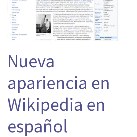
Nueva
apariencia en
Wikipedia en
español