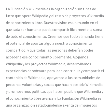
La Fundación Wikimedia es la organización sin fines de
lucro que opera Wikipedia y el resto de proyectos Wikimedia
de conocimiento libre. Nuestra visión es un mundo en el
que cada ser humano pueda compartir libremente la suma
de todo el conocimiento. Creemos que todo el mundo tiene
el potencial de aportar algo a nuestro conocimiento
compartido, y que todas las personas deberían poder
acceder a ese conocimiento libremente. Alojamos
Wikipedia y los proyectos Wikimedia, desarrollamos
experiencias de software para leer, contribuir y compartir el
contenido de Wikimedia, apoyamos a las comunidades de
personas voluntarias y socias que hacen posible Wikimedia,
y promovemos políticas que hacen posible que Wikimedia y
el conocimiento libre avancen. La Fundación Wikimedia es
una organización estadounidense exenta de impuestos