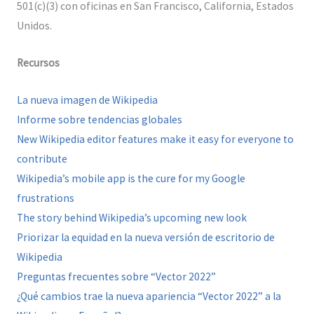
501(c)(3) con oficinas en San Francisco, California, Estados
Unidos.
Recursos
La nueva imagen de Wikipedia
Informe sobre tendencias globales
New Wikipedia editor features make it easy for everyone to
contribute
Wikipedia’s mobile app is the cure for my Google
frustrations
The story behind Wikipedia’s upcoming new look
Priorizar la equidad en la nueva versión de escritorio de
Wikipedia
Preguntas frecuentes sobre “Vector 2022”
¿Qué cambios trae la nueva apariencia “Vector 2022” a la