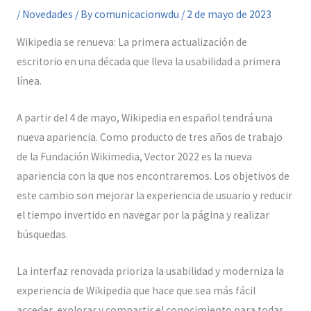
/
Novedades
/ By
comunicacionwdu
/
2 de mayo de 2023
Wikipedia se renueva: La primera actualización de
escritorio en una década que lleva la usabilidad a primera
línea.
A partir del 4 de mayo, Wikipedia en español tendrá una
nueva apariencia. Como producto de tres años de trabajo
de la Fundación Wikimedia, Vector 2022 es la nueva
apariencia con la que nos encontraremos. Los objetivos de
este cambio son mejorar la experiencia de usuario y reducir
el tiempo invertido en navegar por la página y realizar
búsquedas.
La interfaz renovada prioriza la usabilidad y moderniza la
experiencia de Wikipedia que hace que sea más fácil
acceder, explorar y compartir el conocimiento para todas