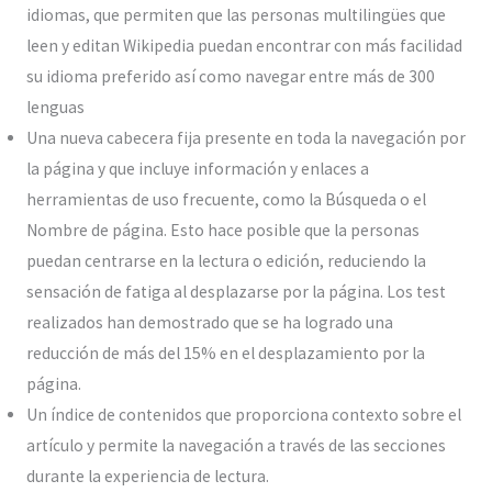
idiomas, que permiten que las personas multilingües que
leen y editan Wikipedia puedan encontrar con más facilidad
su idioma preferido así como navegar entre más de 300
lenguas
Una nueva cabecera fija presente en toda la navegación por
la página y que incluye información y enlaces a
herramientas de uso frecuente, como la Búsqueda o el
Nombre de página. Esto hace posible que la personas
puedan centrarse en la lectura o edición, reduciendo la
sensación de fatiga al desplazarse por la página. Los test
realizados han demostrado que se ha logrado una
reducción de más del 15% en el desplazamiento por la
página.
Un índice de contenidos que proporciona contexto sobre el
artículo y permite la navegación a través de las secciones
durante la experiencia de lectura.