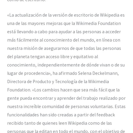
«La actualización de la versión de escritorio de Wikipedia es
una de las mayores mejoras que la Wikimedia Foundation
está llevando a cabo para ayudar a las personas a acceder
más fácilmente al conocimiento del mundo, en línea con
nuestra misión de asegurarnos de que todas las personas
del planeta tengan acceso libre y equitativo al
conocimiento, independientemente de dónde vivan o de su
lugar de procedencia», ha afirmado Selena Deckelmann,
Directora de Producto y Tecnología de la Wikimedia
Foundation. «Los cambios hacen que sea más fácil que la
gente pueda encontrar y aprender del trabajo realizado por
nuestra increíble comunidad de personas voluntarias. Estas
funcionalidades han sido creadas a partir del feedback
recibido tanto de quienes leen Wikipedia como de las
personas que la editan en todo el mundo, con el objetivo de