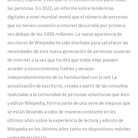
las personas. En 2022, un informe sobre tendencias
digitales a nivel mundial reveló que el número de personas
que no tienen conexión a internet descendió por primera
vez debajo de los 3.000 millones. La nueva apariencia de
escritorio de Wikipedia ha sido diseñada para satisfacer las
necesidades de esta nueva generación de personas usuarias
de Internet a la vez que facilita que todas ellas puedan
acceder a conocimientos fiables y veraces
independientemente de su familiaridad con la red. La
actualización de escritorio, creada a partir de las consultas
realizadas a la comunidad de personas voluntarias que leen
y editan Wikipedia, forma parte de una serie de mejoras que
se están llevando a cabo de manera constante en los
últimos años sobre la experiencia de lectura y edición de
Wikipedia en los últimos años tanto en dispositivos móviles
como de escritorio.