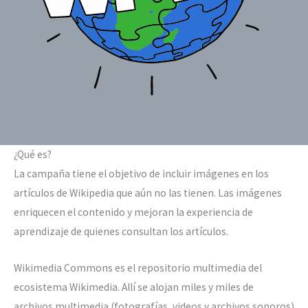
¿Qué es?
La campaña tiene el objetivo de incluir imágenes en los
artículos de Wikipedia que aún no las tienen. Las imágenes
enriquecen el contenido y mejoran la experiencia de
aprendizaje de quienes consultan los artículos.
Wikimedia Commons es el repositorio multimedia del
ecosistema Wikimedia. Allí se alojan miles y miles de
archivos multimedia (fotografías, videos y archivos sonoros)