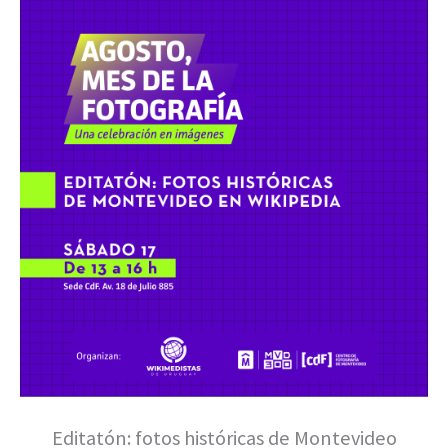
Editatón: fotos históricas de Montevideo