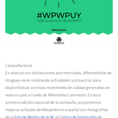
Campaña local
En alianza con instituciones patrimoniales, Wikimedistas de
Uruguay viene realizando actividades y proyectos para
disponibilizar archivos multimedia de calidad generados en
nuestro país a través de Wikimedia Commons. En esta
primera edición nacional de la campaña, proponemos
mejorar artículos de Wikipedia en español con fotografías
de la
Sala de Medios de la IM
, el
Centro de Fotografía de