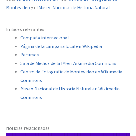
Montevideo
y el
Museo Nacional de Historia Natural
.
Enlaces relevantes
Campaña internacional
Página de la campaña local en Wikipedia
Recursos
Sala de Medios de la IM en Wikimedia Commons
Centro de Fotografía de Montevideo en Wikimedia
Commons
Museo Nacional de Historia Natural en Wikimedia
Commons
Noticias relacionadas