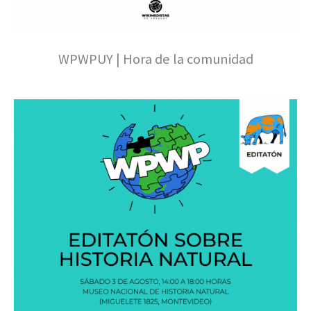
WPWPUY | Hora de la comunidad