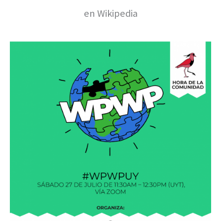
en Wikipedia