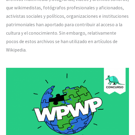
que wikimedistas, fotógrafos profesionales y aficionados,
activistas sociales y políticos, organizaciones e instituciones
patrimoniales han aportado para contribuir al acceso a la
cultura y el conocimiento. Sin embargo, relativamente
pocos de estos archivos se han utilizado en artículos de
Wikipedia.