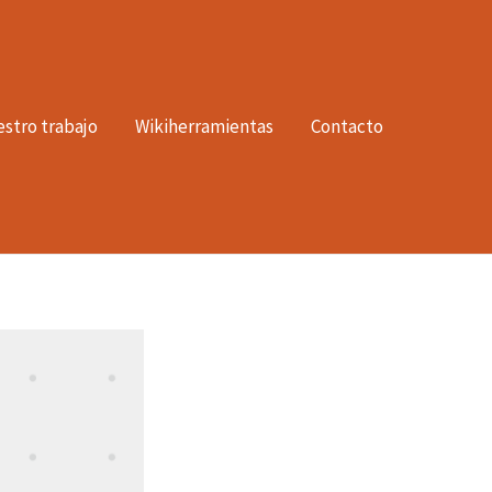
stro trabajo
Wikiherramientas
Contacto