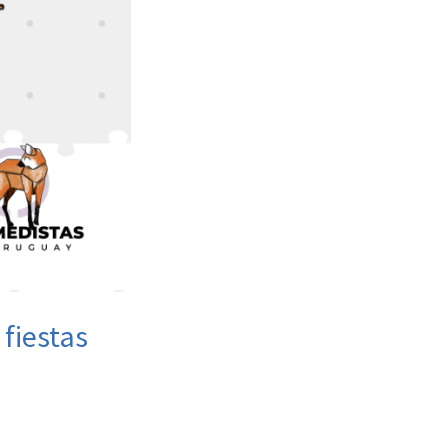
fiestas